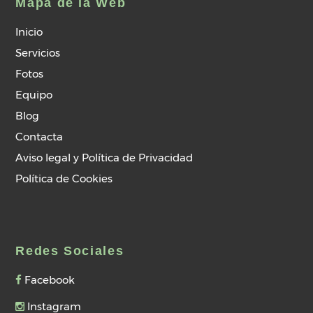
Mapa de la Web
Inicio
Servicios
Fotos
Equipo
Blog
Contacta
Aviso legal y Política de Privacidad
Política de Cookies
Redes Sociales
Facebook
Instagram