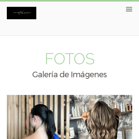
FOTOS
Galería de Imágenes