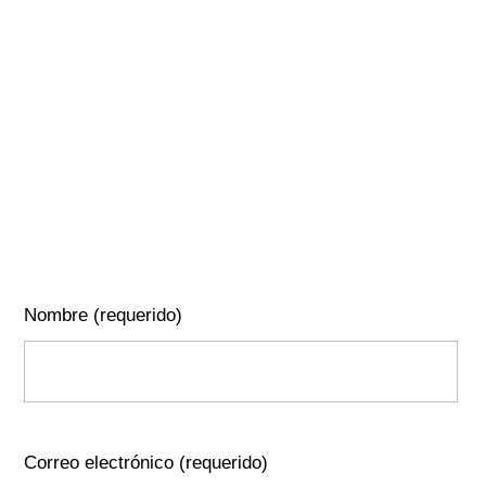
Nombre (requerido)
Correo electrónico (requerido)