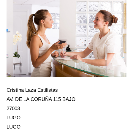
Cristina Laza Estilistas
AV. DE LA CORUÑA 115 BAJO
27003
LUGO
LUGO