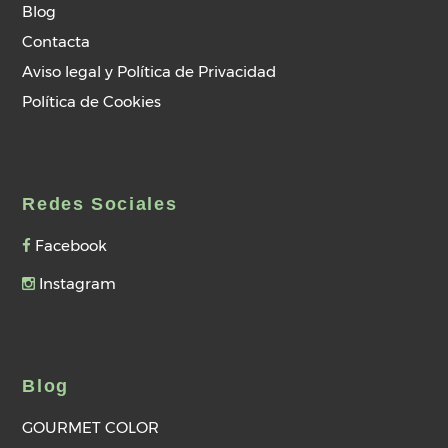
Blog
Contacta
Aviso legal y Política de Privacidad
Política de Cookies
Redes Sociales
Facebook
Instagram
Blog
GOURMET COLOR