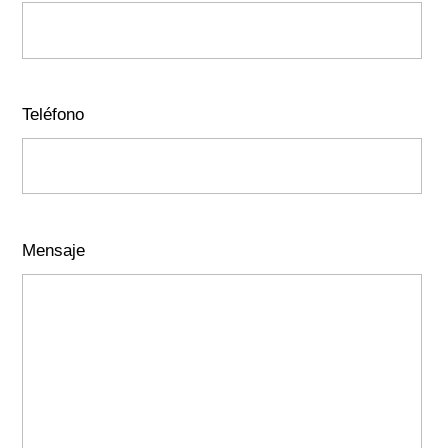
Teléfono
Mensaje