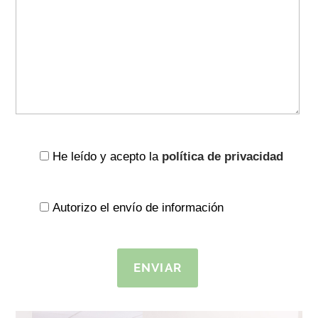
He leído y acepto la
política de privacidad
Autorizo el envío de información
ENVIAR