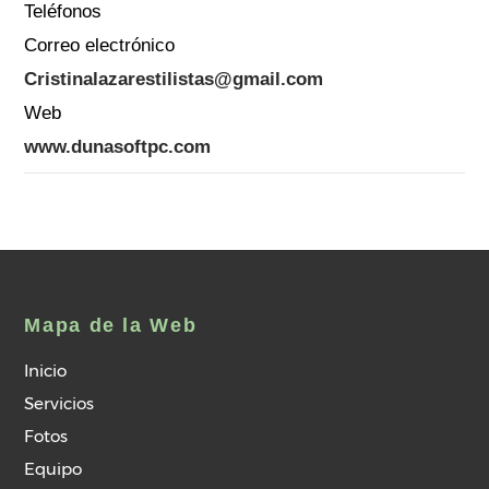
Teléfonos
Correo electrónico
Cristinalazarestilistas@gmail.com
Web
www.dunasoftpc.com
Mapa de la Web
Inicio
Servicios
Fotos
Equipo